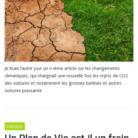
Je lisais l’autre jour un n-ième article sur les changements
climatiques, qui chargeait une nouvelle fois les rejets de CO2
des voitures et notamment les grosses berlines et autres
voitures puissante.
Lifestyle
Un Plan de Vie est-il un frein