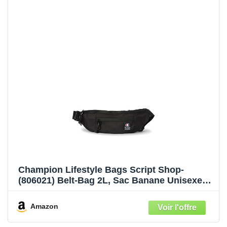
Champion Lifestyle Bags Script Shop-
(806021) Belt-Bag 2L, Sac Banane Unisexe-
Adulte
Amazon