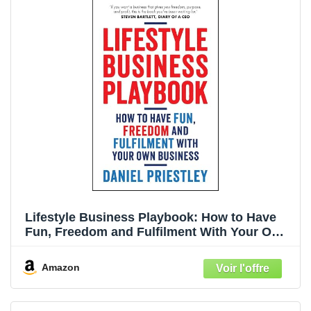
Lifestyle Business Playbook: How to Have
Fun, Freedom and Fulfilment With Your Own
Business (English Edition)
Amazon