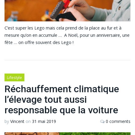
C’est super les Lego mais cela prend de la place au fur et à
mesure qu’on en accumule … A Noël, pour un anniversaire, une
fête … on offre souvent des Lego !
Lifestyle
Réchauffement climatique
l’élevage tout aussi
responsable que la voiture
by
Vincent
on
31 mai 2019
0 comments