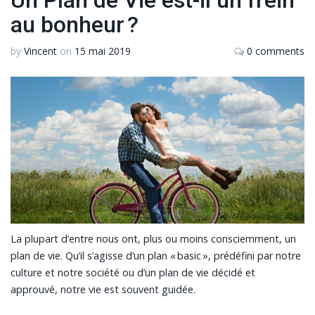
au bonheur ?
by
Vincent
on
15 mai 2019
0 comments
La plupart d’entre nous ont, plus ou moins consciemment, un
plan de vie. Qu’il s’agisse d’un plan « basic », prédéfini par notre
culture et notre société ou d’un plan de vie décidé et
approuvé, notre vie est souvent guidée.