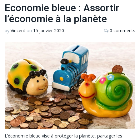
Economie bleue : Assortir
l’économie à la planète
by
Vincent
on
15 janvier 2020
0 comments
L’économie bleue vise à protéger la planète, partager les