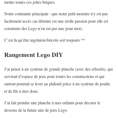
mettre toutes ces jolies briques.
Notre contrainte principale : que notre petit monstre n’y est pas
facilement accès car détruire est une réelle passion pour elle (et
construire des Lego n’en est pas une pour moi).
C’est là qu’être ingénieur-bricolo sert toujours ^^
Rangement Lego DIY
J’ai pensé à un système de grande planche (avec des rebords), qui
servirait d’espace de jeux pour toutes les constructions et qui
surtout pourrait se lever au plafond grâce à un système de poulie
et de fils à tirer donc.
J’ai fait peindre une planche à mes enfants pour décorer le
dessous de la future aire de jeux Lego.