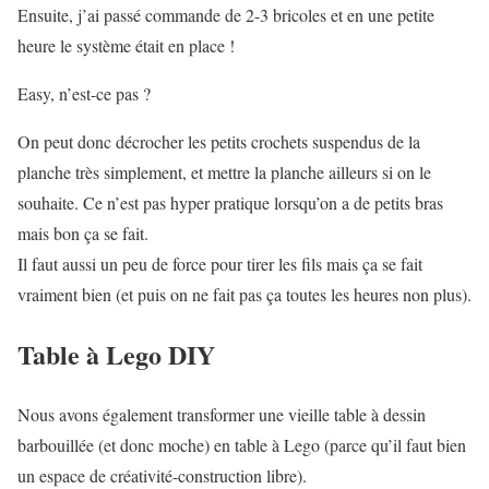
Ensuite, j’ai passé commande de 2-3 bricoles et en une petite
heure le système était en place !
Easy, n’est-ce pas ?
On peut donc décrocher les petits crochets suspendus de la
planche très simplement, et mettre la planche ailleurs si on le
souhaite. Ce n’est pas hyper pratique lorsqu’on a de petits bras
mais bon ça se fait.
Il faut aussi un peu de force pour tirer les fils mais ça se fait
vraiment bien (et puis on ne fait pas ça toutes les heures non plus).
Table à Lego DIY
Nous avons également transformer une vieille table à dessin
barbouillée (et donc moche) en table à Lego (parce qu’il faut bien
un espace de créativité-construction libre).