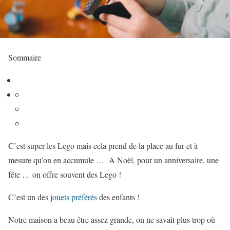
Sommaire
C’est super les Lego mais cela prend de la place au fur et à
mesure qu’on en accumule … A Noël, pour un anniversaire, une
fête … on offre souvent des Lego !
C’est un des
jouets préférés
des enfants !
Notre maison a beau être assez grande, on ne savait plus trop où