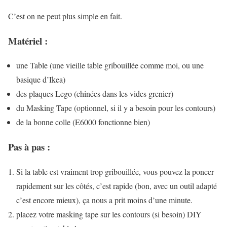
C’est on ne peut plus simple en fait.
Matériel :
une Table (une vieille table gribouillée comme moi, ou une
basique d’Ikea)
des plaques Lego (chinées dans les vides grenier)
du Masking Tape (optionnel, si il y a besoin pour les contours)
de la bonne colle (E6000 fonctionne bien)
Pas à pas :
Si la table est vraiment trop gribouillée, vous pouvez la poncer
rapidement sur les côtés, c’est rapide (bon, avec un outil adapté
c’est encore mieux), ça nous a prit moins d’une minute.
placez votre masking tape sur les contours (si besoin) DIY