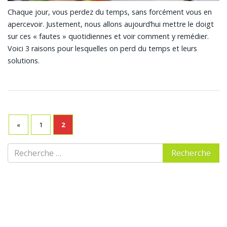
Chaque jour, vous perdez du temps, sans forcément vous en
apercevoir. Justement, nous allons aujourd’hui mettre le doigt
sur ces « fautes » quotidiennes et voir comment y remédier.
Voici 3 raisons pour lesquelles on perd du temps et leurs
solutions.
«
1
2