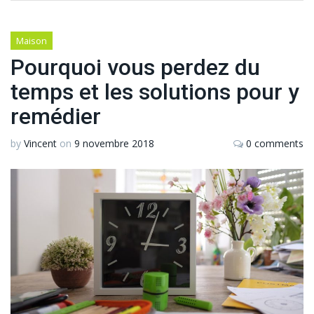
Maison
Pourquoi vous perdez du
temps et les solutions pour y
remédier
by
Vincent
on
9 novembre 2018
0 comments