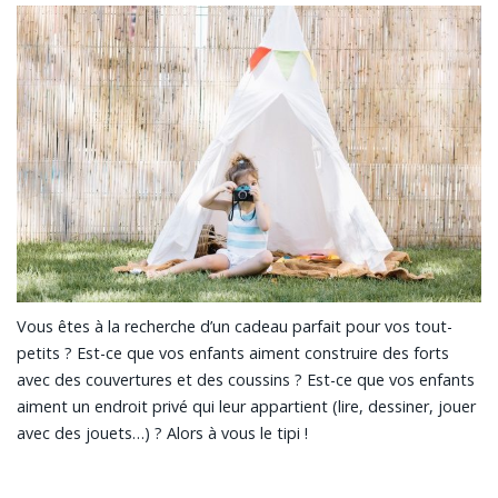
Vous êtes à la recherche d’un cadeau parfait pour vos tout-
petits ? Est-ce que vos enfants aiment construire des forts
avec des couvertures et des coussins ? Est-ce que vos enfants
aiment un endroit privé qui leur appartient (lire, dessiner, jouer
avec des jouets…) ? Alors à vous le tipi !