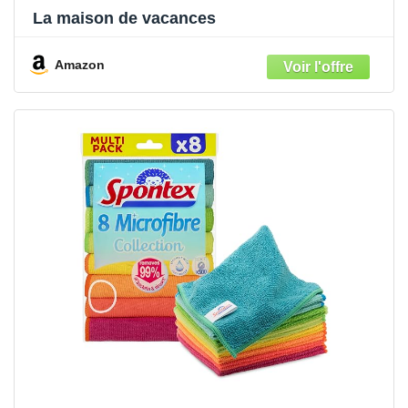
La maison de vacances
Amazon