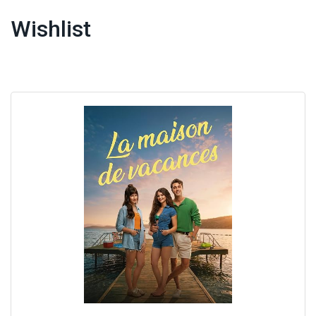
Wishlist